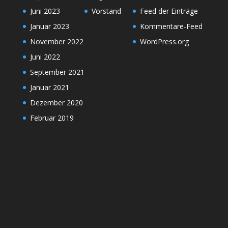
Juni 2023
Vorstand
Feed der Einträge
Januar 2023
Kommentare-Feed
November 2022
WordPress.org
Juni 2022
September 2021
Januar 2021
Dezember 2020
Februar 2019