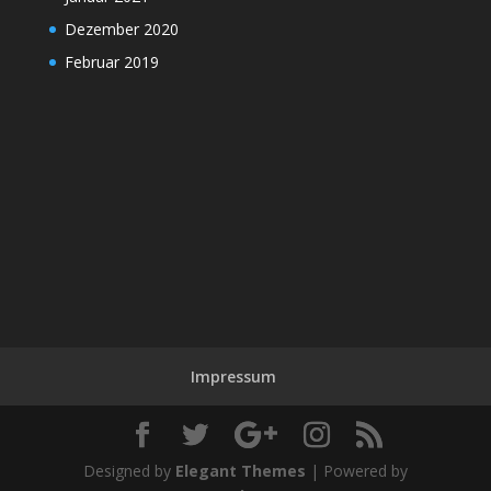
Dezember 2020
Februar 2019
Impressum
Designed by
Elegant Themes
| Powered by