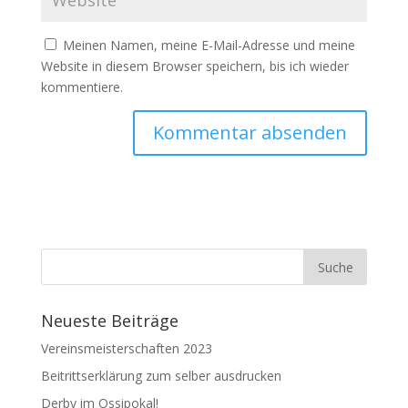
Meinen Namen, meine E-Mail-Adresse und meine
Website in diesem Browser speichern, bis ich wieder
kommentiere.
Neueste Beiträge
Vereinsmeisterschaften 2023
Beitrittserklärung zum selber ausdrucken
Derby im Ossipokal!