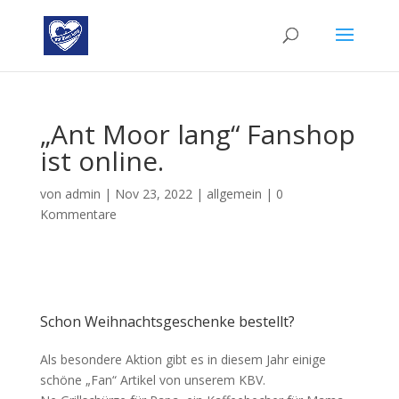
„Ant Moor lang“ Fanshop
ist online.
von
admin
|
Nov 23, 2022
|
allgemein
|
0
Kommentare
Schon Weihnachtsgeschenke bestellt?
Als besondere Aktion gibt es in diesem Jahr einige
schöne „Fan“ Artikel von unserem KBV.