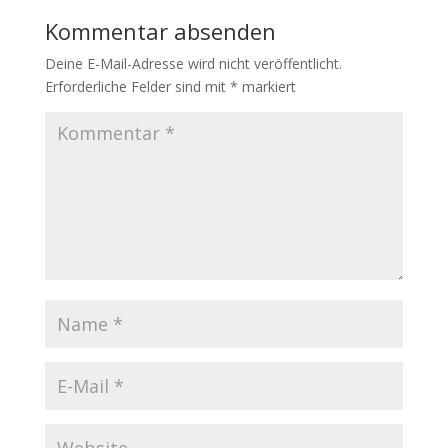
Kommentar absenden
Deine E-Mail-Adresse wird nicht veröffentlicht.
Erforderliche Felder sind mit
*
markiert